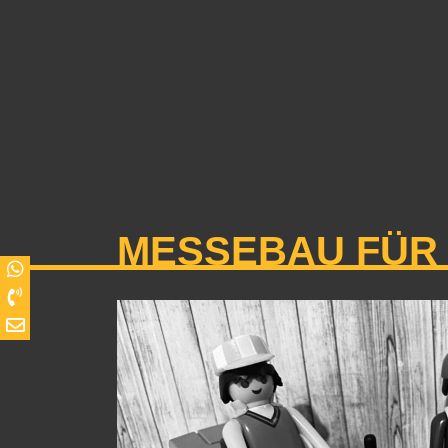
MESSEBAU FÜR