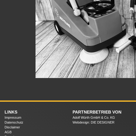
LINKS
PARTNERBETRIEB VON
Impressum
Adolf Würth GmbH & Co. KG
Datenschutz
Webdesign: DIE DESIGNER
Disclaimer
AGB