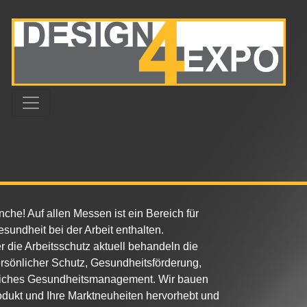
anche! Auf allen Messen ist ein Bereich für
esundheit bei der Arbeit enthalten.
die Arbeitsschutz aktuell behandeln die
rsönlicher Schutz, Gesundheitsförderung,
ebliches Gesundheitsmanagement. Wir bauen
rodukt und Ihre Marktneuheiten hervorhebt und